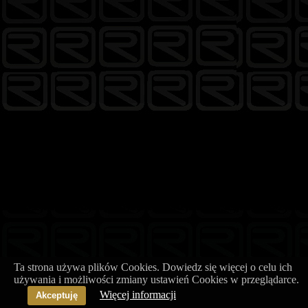
Ta strona używa plików Cookies. Dowiedz się więcej o celu ich
używania i możliwości zmiany ustawień Cookies w przeglądarce.
Więcej informacji
Akceptuję