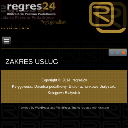
ZAKRES USŁUG
Copyright © 2014 regres24
Księgowość, Doradca podatkowy, Biuro rachunkowe Białystok,
Księgowa Białystok
Powered by
WordPress
and
WordPress Theme
created with Artisteer.